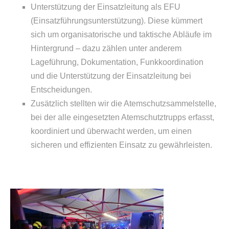
Unterstützung der Einsatzleitung als EFU
(Einsatzführungsunterstützung). Diese kümmert
sich um organisatorische und taktische Abläufe im
Hintergrund – dazu zählen unter anderem
Lageführung, Dokumentation, Funkkoordination
und die Unterstützung der Einsatzleitung bei
Entscheidungen.
Zusätzlich stellten wir die Atemschutzsammelstelle,
bei der alle eingesetzten Atemschutztrupps erfasst,
koordiniert und überwacht werden, um einen
sicheren und effizienten Einsatz zu gewährleisten.