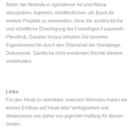
Bilder der Website in irgendeiner Art und Weise
abzuändern, kopieren, veröffentlichen, als Basis für
weitere Projekte zu verwenden, ohne die ausdrückliche
und schriftliche Einwilligung der Freiwilligen Feuerwehr
Pfendhub. Darüber hinaus erhalten Sie keinerlei
Eigentumsrechte durch den Download der Homepage-
Dokumente. Sämtliche nicht erwähnten Rechte bleiben
vorbehalten.
Links
Für den Inhalt zu verlinkten, externen Websites haben wir
keinen Einfluss auf Inhalt oder Verfügbarkeit und
distanzieren uns daher von jeglicher Haftung für diesen
Seiten.